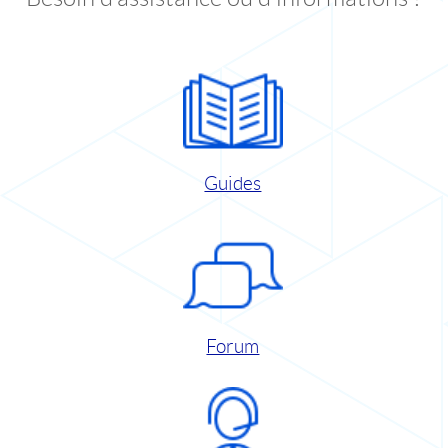
Guides
Forum